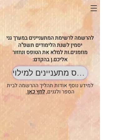
להרשמה לרשימת המתעניינים במערך גני
יסמין לשנת הלימודים תשפ"ה
מוזמנים.ות למלא את הטופס ונחזור
אליכם.ן בהקדם:
טופס מתעניינים למילוי
למידע נוסף אודות תהליך ההרשמה לבית
הספר ולגנים,
לחץ כאן