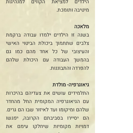
הילדים למציאת הקווים למנהיגות
מיטיבה ותומכת.
מלאכה
בשנה זו הילדים ילמדו עבודה ברקמת
צלבים שתתמוך ביכולת הביטוי האישי
והעיצובי של כל אחד מהם כמו גם
בהמשך העבודה עם היכולת שלהם
להפרדה והתבוננות.
גיאוגרפיה- מולדת
התלמידים עושים את צעדיהם בהיכרות
עם הגיאוגרפיה המקומית החל מהחדר
שלהם ומיקומו ועד לאיזור שבו הם גרים.
הם יסיירו בסביבתם הקרובה, יפגשו
דמויות מקומיות שיחלקו עימם את