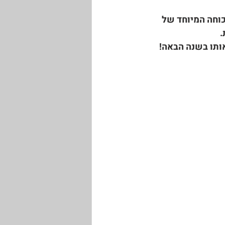
וחה המיוחד של 
.
ותו בשנה הבאה! 