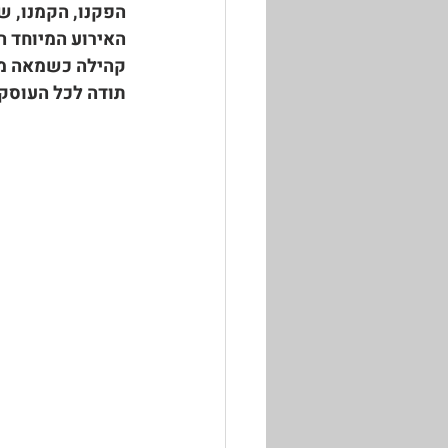
הפקנו, הקמנו, ש
האירוע המיוחד ה
קהילה כשמאה מש
תודה לכל העוסקו